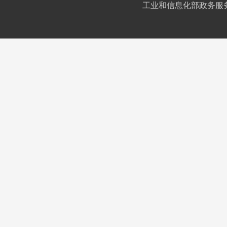
工业和信息化部政务服务平台IC