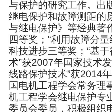
与保护的研究工作。出
继电保护和故障测距的
与继电保护》等经典著作
四等奖；“利用故障分量
科技进步三等奖；“基
术”获2007年国家技
线路保护技术”获201
国电机工程学会常务理
机工程学会继电保护专
委员会委员，积极组织