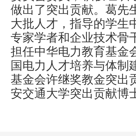
做出了突出贡献。葛先
大批人才，指导的学生
专家学者和企业技术骨干，
担任中华电力教育基金
国电力人才培养与体制
基金会许继奖教金突出
安交通大学突出贡献博