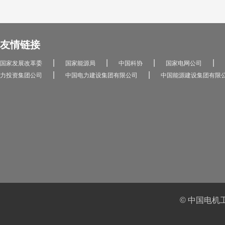
友情链接
|
|
|
|
国家发展改革委
国家能源局
中国科协
国家电网公司
|
|
力投资集团公司
中国电力建设集团有限公司
中国能源建设集团有限
© 中国电机