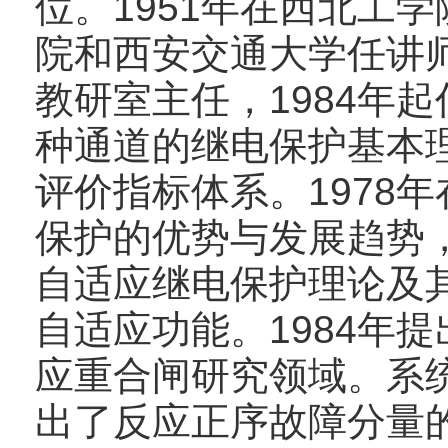
位。1951年在西北工学
院和西安交通大学任讲师
教研室主任，1984年
种通道的继电保护基本
评价指标体系。1978
保护的优势与发展趋势
自适应继电保护理论及
自适应功能。1984年
应重合闸研究领域。系
出了反应正序故障分量