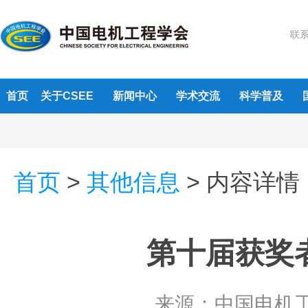
联系
首页
关于CSEE
新闻中心
学术交流
科学普及
首页
>
其他信息
>
内容详情
第十届获奖
来源：
中国电机