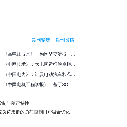
期刊精选
期刊投稿
《高电压技术》：构网型变流器：控制与稳定特性
《电网技术》：大电网运行映像模型及关键技术研究
《中国电力》：计及电动汽车和温控负荷集群的负荷控制用户组合优化方法
《中国电机工程学报》：基于SOCP的柔性直流牵引供电系统极限供电能力改进模型
控制与稳定特性
《中国电力》：计及电动汽车和温控负荷集群的负荷控制用户组合优化方法