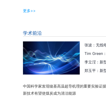
更多>>
学术前沿
中国科学家发现镍基高温超导机理的重要实验证
新技术有望使煤炭成为清洁能源