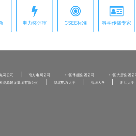
新
电力奖评审
CSEE标准
科学传播专家
|
|
|
电网公司
南方电网公司
中国华能集团公司
中国大唐集团公
|
|
|
国能源建设集团有限公司
华北电力大学
清华大学
浙江大学