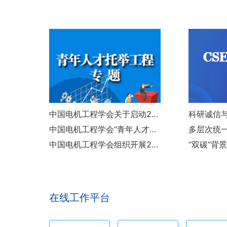
青年人才托举工
中国电机工程学会关于启动2026年“大学生英才培育计划”项目的通知
科研诚信
中国电机工程学会“青年人才托举工程博士生专项计划学术沙龙”在杭州举办
多层次统
中国电机工程学会组织开展2025年中国科协青年科技人才培育工程博士生专项计划候选人推荐工作通知
在线工作平台