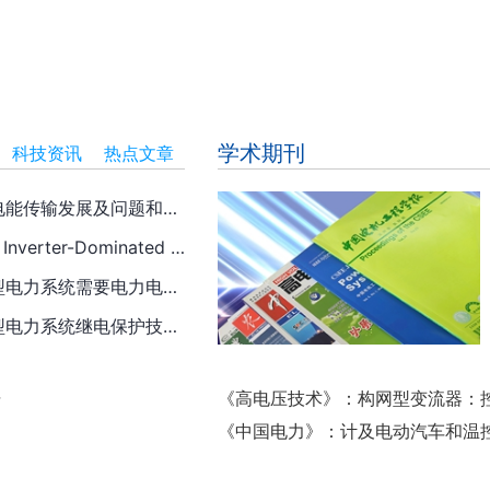
学术期刊
科技资讯
热点文章
张波：无线电能传输发展及问题和前景
Tim Green：Inverter-Dominated Electricity Grids
李立浧：新型电力系统需要电力电子技术
郑玉平：新型电力系统继电保护技术探索与展望
据
《高电压技术》：构网型变流器：