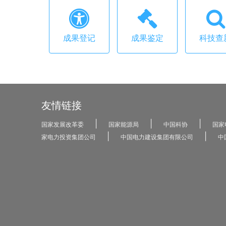
成果登记
成果鉴定
科技查
友情链接
|
|
|
国家发展改革委
国家能源局
中国科协
国家
|
|
家电力投资集团公司
中国电力建设集团有限公司
中