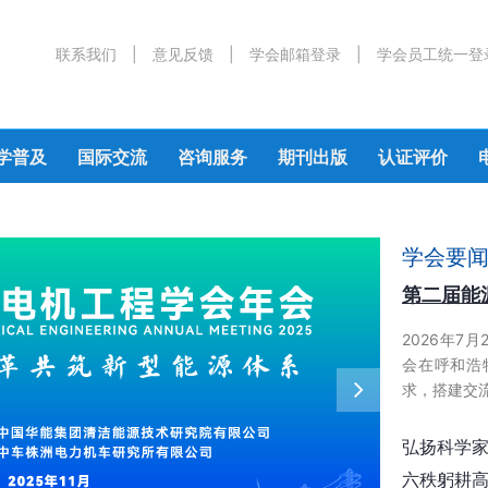
联系我们 |
意见反馈 |
学会邮箱登录 |
学会员工统一登录
学普及
国际交流
咨询服务
期刊出版
认证评价
学会要
2026年7
会在呼和浩
求，搭建交
弘扬科学家