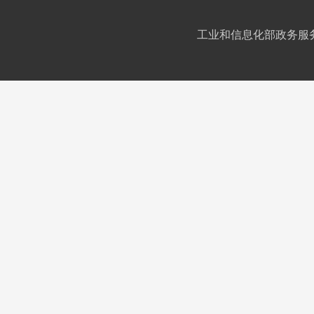
工业和信息化部政务服务平台IC