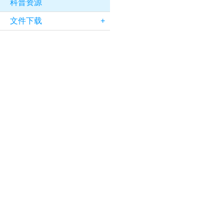
科普资源
文件下载
+