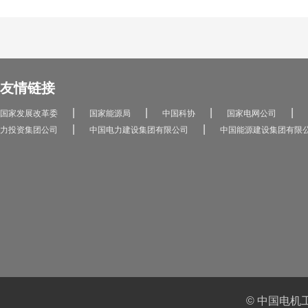
友情链接
|
|
|
|
国家发展改革委
国家能源局
中国科协
国家电网公司
|
|
力投资集团公司
中国电力建设集团有限公司
中国能源建设集团有限
© 中国电机