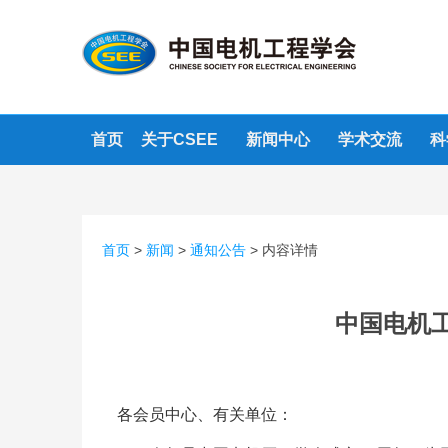
首页
关于CSEE
新闻中心
学术交流
科
首页
>
新闻
>
通知公告
>
内容详情
中国电机
各会员中心、有关单位：