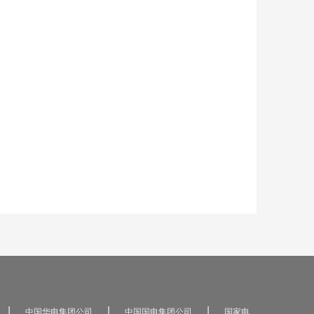
|
|
|
中国华电集团公司
中国国电集团公司
国家电