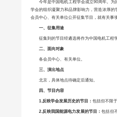
今年是中国电机工程学会成立90周年。为回
学会的组织凝聚力和品牌影响力，营造浓厚的学术
会员中心、有关单位公开征集节目，就有关事
一、征集用途
征集到的节目经遴选将作为中国电机工程学会
二、面向对象
各会员中心、有关单位。
三、演出地点
北京，具体地点待确定后通知。
四、节目内容
1.反映学会发展历史的节目：
包括但不限
2.反映我国能源电力发展的节目：
包括但