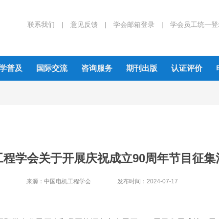
联系我们 |
意见反馈 |
学会邮箱登录 |
学会员工统一登
学普及
国际交流
咨询服务
期刊出版
认证评价
工程学会关于开展庆祝成立90周年节目征集
来源：
中国电机工程学会
发布时间：
2024-07-17