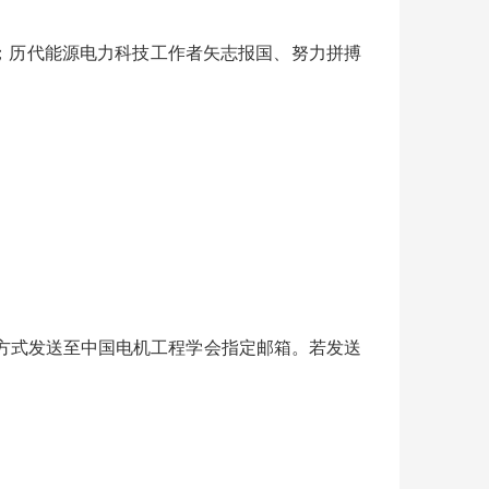
；历代能源电力科技工作者矢志报国、努力拼搏
方式发送至中国电机工程学会指定邮箱。若发送