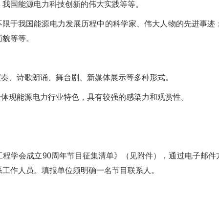
；我国能源电力科技创新的伟大实践等等。
不限于我国能源电力发展历程中的科学家、伟大人物的先进事迹
面貌等等。
奏、诗歌朗诵、舞台剧、新媒体展示等多种形式。
体现能源电力行业特色，具有较强的感染力和观赏性。
学会成立90周年节目征集清单》（见附件），通过电子邮件
系工作人员。填报单位须明确一名节目联系人。