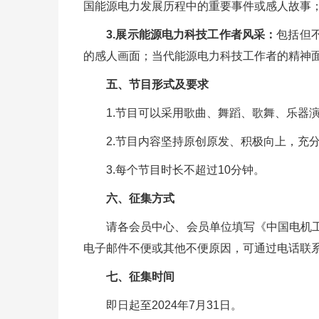
国能源电力发展历程中的重要事件或感人故事
3.展示能源电力科技工作者风采：
包括但
的感人画面；当代能源电力科技工作者的精神
五、节目形式及要求
1.节目可以采用歌曲、舞蹈、歌舞、乐器演
2.节目内容坚持原创原发、积极向上，充分
3.每个节目时长不超过10分钟。
六、征集方式
请各会员中心、会员单位填写《中国电机工程
电子邮件不便或其他不便原因，可通过电话联
七、征集时间
即日起至2024年7月31日。