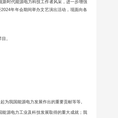
现新时代能源电力科技工作者风采，进一步增强
暨2024年年会期间举办文艺演出活动，现面向各
节目。
发起为我国能源电力发展作出的重要贡献等等。
国能源电力工业及科技发展取得的重大成就；我