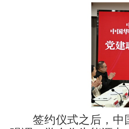
签约仪式之后，中国