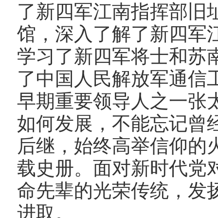
了新四军江南指挥部旧
馆，深入了解了新四军
学习了新四军将士和苏
了中国人民解放军通信
早期重要领导人之一张
如何发展，不能忘记曾
后继，始终高举信仰的
载史册。面对新时代党
命先辈的光荣传统，发
进取。