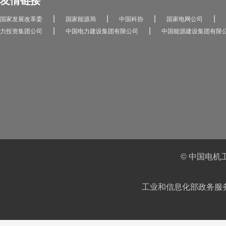
友情链接
|
|
|
|
国家发展改革委
国家能源局
中国科协
国家电网公司
|
|
力投资集团公司
中国电力建设集团有限公司
中国能源建设集团有限
© 中国电机
工业和信息化部政务服务平台IC