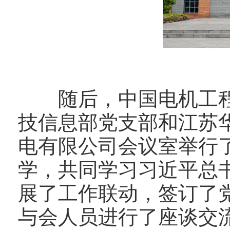
随后，中国电机工程
技信息部党支部和江苏
电有限公司会议室举行
学，共同学习习近平总
展了工作联动，签订了
与会人员进行了座谈交