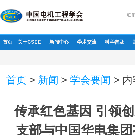
联系
首页
关于CSEE
新闻中心
学术交流
科学普及
首页
>
新闻
>
学会要闻
>
内
传承红色基因 引领
支部与中国华电集团