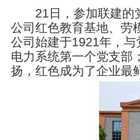
21日，参加联建的党
公司红色教育基地、劳
公司始建于1921年，
电力系统第一个党支部；
扬，红色成为了企业最