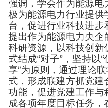
强调，学会作为能源电
极为能源电力行业提供
台，促进行业科技进步
提出作为能源电力央企
科研资源，以科技创新
式结成“对子”，坚持以
享”为原则，通过理论
式，形成联建方抓党建
功能，促进党建工作与
成各项年度目标任务，