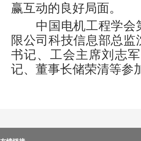
赢互动的良好局面。
中国电机工程学会第
限公司科技信息部总监
书记、工会主席刘志军
记、董事长储荣清等参