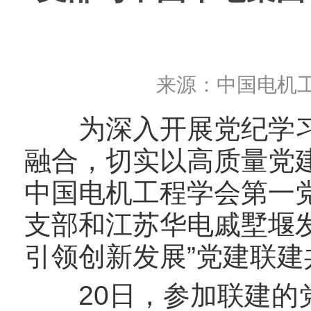
来源：
中国电机
为深入开展党纪学习
融合，切实以高质量党建
中国电机工程学会第一
支部和江苏华电戚墅堰
引领创新发展”党建联建
20日，参加联建的党