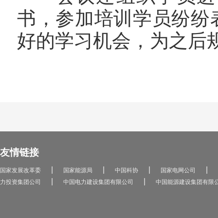
书，参加培训学员纷纷
好的学习机会，为之后
友情链接
|
|
|
|
国家发展改革委
国家能源局
中国科协
国家电网公司
|
|
力投资集团公司
中国电力建设集团有限公司
中国能源建设集团有限