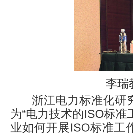
李瑞
浙江电力标准化研究
为“电力技术的ISO标
业如何开展ISO标准