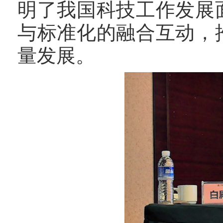
明了我国科技工作发展
与标准化的融合互动，
量发展。