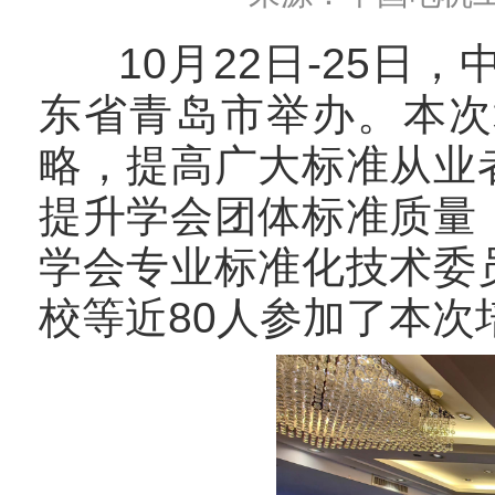
10月22日-25日，
东省青岛市举办。本次
略，提高广大标准从业
提升学会团体标准质量
学会专业标准化技术委
校等近80人参加了本次