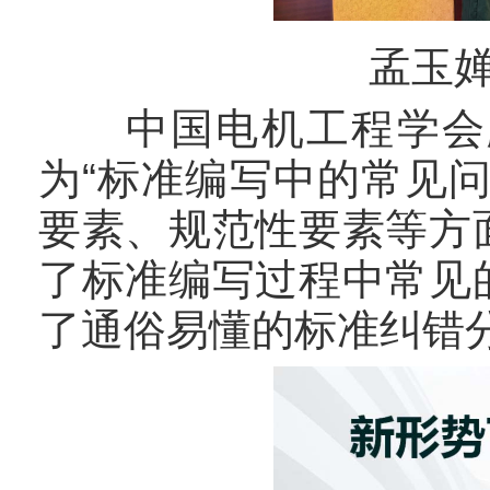
孟玉
中国电机工程学会顾
为“标准编写中的常见
要素、规范性要素等方
了标准编写过程中常见
了通俗易懂的标准纠错