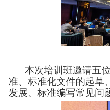
本次培训班邀请五位
准、标准化文件的起草
发展、标准编写常见问