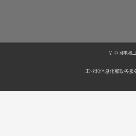
© 中国电机
工业和信息化部政务服务平台IC