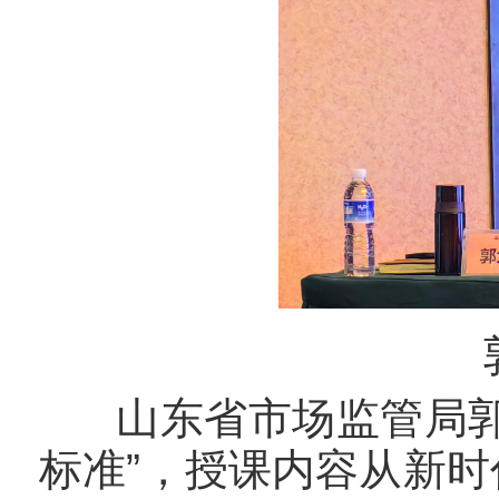
山东省市场监管局郭大
标准”，授课内容从新