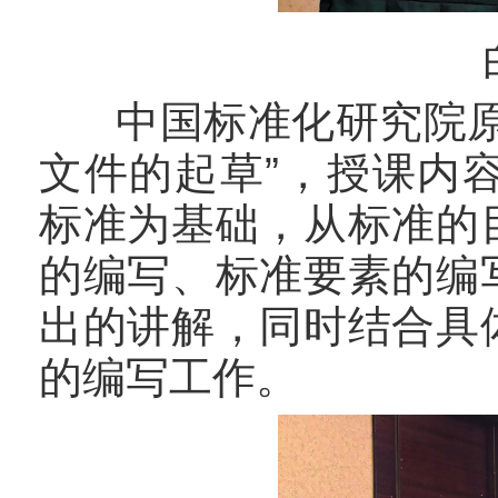
中国标准化研究院原副
文件的起草”，授课内容以GB/
标准为基础，从标准的
的编写、标准要素的编
出的讲解，同时结合具
的编写工作。