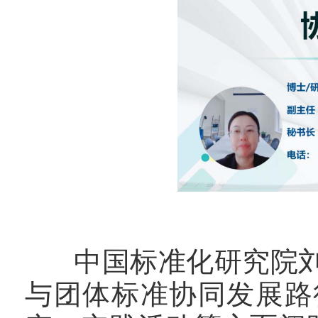
中国标准化研究院刘霞
与团体标准协同发展路