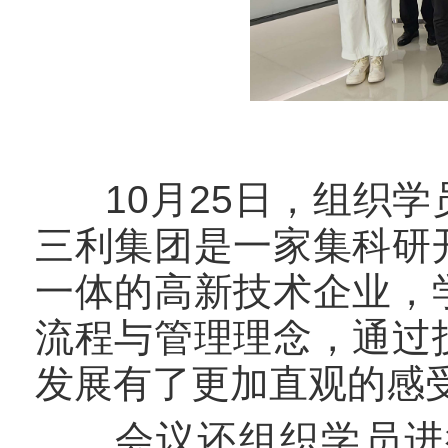
10月25日，组织学
三利集团是一家集科研
一体的高新技术企业，
流程与管理理念，通过
发展有了更加直观的感
会议还组织学员进行