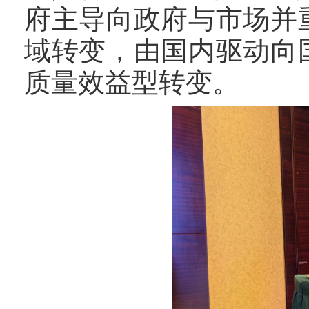
府主导向政府与市场并
域转变，由国内驱动向
质量效益型转变。