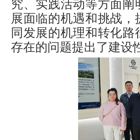
究、实践活动等方面阐
展面临的机遇和挑战，
同发展的机理和转化路
存在的问题提出了建设