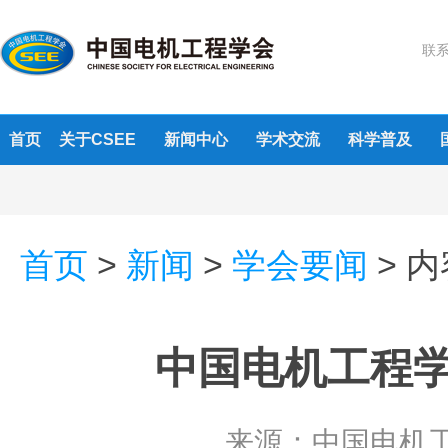
联系
首页
关于CSEE
新闻中心
学术交流
科学普及
首页
>
新闻
>
学会要闻
>
内
中国电机工程学
来源：
中国电机