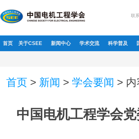
联系
首页
关于CSEE
新闻中心
学术交流
科学普及
首页
>
新闻
>
学会要闻
>
内
中国电机工程学会党