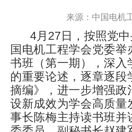
来源：
中国电机
4月27日，按照党中
国电机工程学会党委举
书班（第一期），深入
的重要论述，逐章逐段
摘编》，进一步增强政
设新成效为学会高质量
事长陈梅主持读书班并
委委员、副秘书长赵建