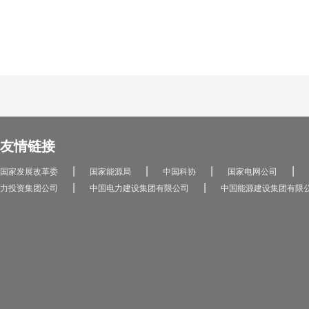
友情链接
|
|
|
|
国家发展改革委
国家能源局
中国科协
国家电网公司
|
|
力投资集团公司
中国电力建设集团有限公司
中国能源建设集团有限