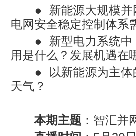
● 新能源大规模并网
电网安全稳定控制体系
● 新型电力系统中，
用是什么？发展机遇在
● 以新能源为主体的
天气？
本期主题
：智汇并