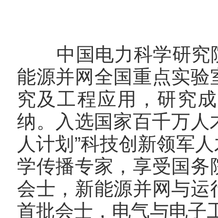
中国电力科学研究院
能源并网全国重点实验
究及工程应用，研究成
纳。入选国家百千万人才
人计划”科技创新领军
学传播专家，享受国务
会士，新能源并网与运
首批会士，电气与电子工程