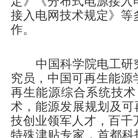
定》《分布式电源接入
接入电网技术规定》等
作。
中国科学院电工研究
究员，中国可再生能源
再生能源综合系统技术
术，能源发展规划及可
技创业领军人才，百千
特殊津贴专家，首都科