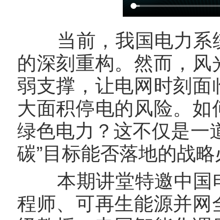
当前，我国电力系统
的深刻重构。然而，风
弱支撑，让电网时刻面
大面积停电的风险。如
绿色电力？这不仅是一
碳”目标能否落地的战略
本期讲堂特邀中国电
程师、可再生能源并网