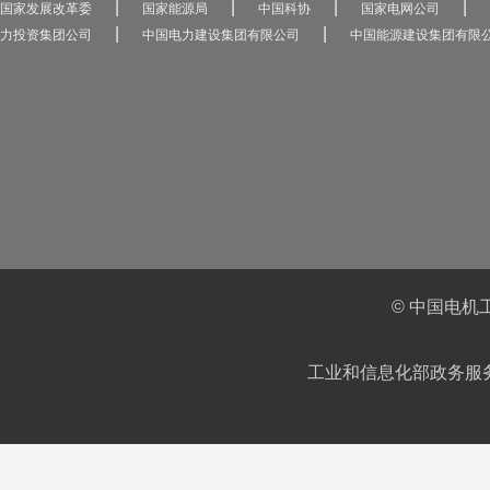
|
|
|
|
国家发展改革委
国家能源局
中国科协
国家电网公司
|
|
力投资集团公司
中国电力建设集团有限公司
中国能源建设集团有限
© 中国电机
工业和信息化部政务服务平台IC