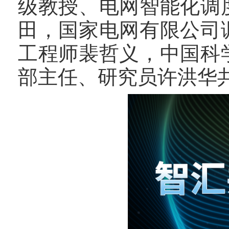
级教授、电网智能化调
田，国家电网有限公司
工程师裴哲义，中国科
部主任、研究员许洪华