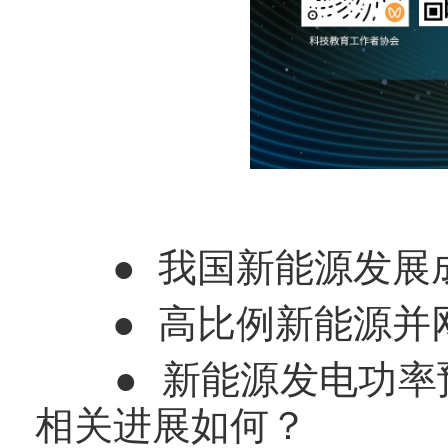
● 我国新能源发展
● 高比例新能源并
● 新能源发电功率预
相关进展如何？