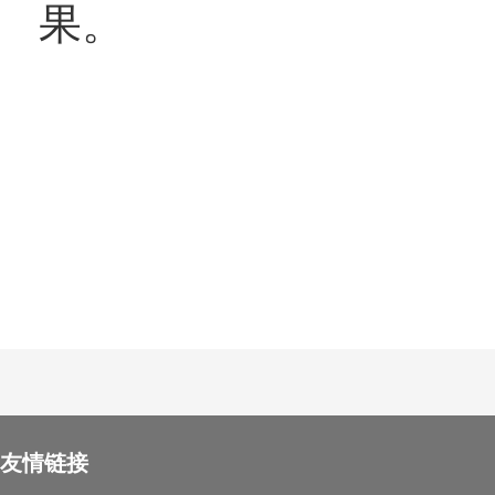
果。
友情链接