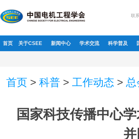
联系
首页
关于CSEE
新闻中心
学术交流
科学普及
首页
>
科普
>
工作动态
>
总
国家科技传播中心学
并