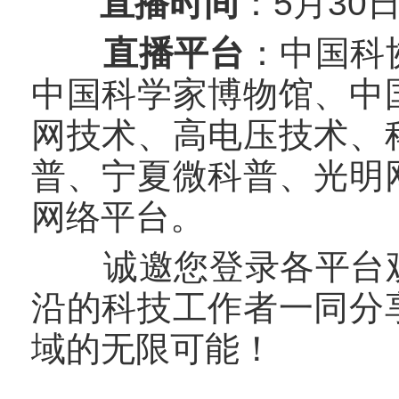
直播时间
：5月30日
直播平台
：中国科
中国科学家博物馆、中
网技术、高电压技术、
普、宁夏微科普、光明
网络平台。
诚邀您登录各平台观
沿的科技工作者一同分
域的无限可能！