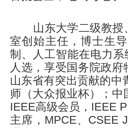
山东大学二级教授、
室创始主任，博士生导
制、人工智能在电力系
人选，享受国务院政府
山东省有突出贡献的中青
师（大众报业杯）；中
IEEE高级会员，IEEE
主席，MPCE、CSEE 