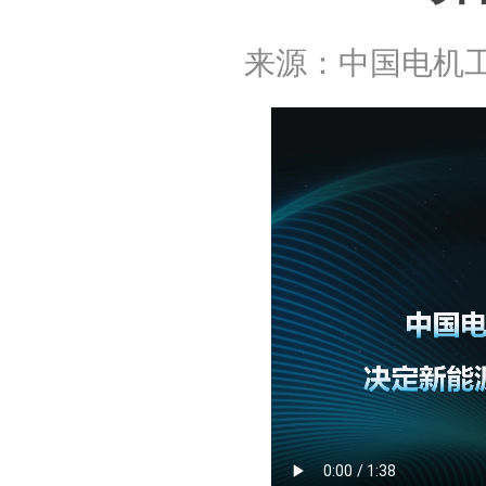
来源：
中国电机