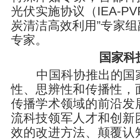
光伏实施协议（IEA-P
炭清洁高效利用”专家
专家。
国家科
中国科协推出的国家
性、思辨性和传播性，
传播学术领域的前沿发
流科技领军人才和创新
效的改进方法、颠覆认