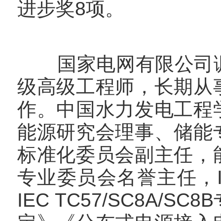
进步奖8项。
国家电网有限公司调
级高级工程师，长期从
作。中国水力发电工程
能源研究会理事、储能
标准化委员会副主任，
专业委员会名誉主任，I
IEC TC57/SC8A