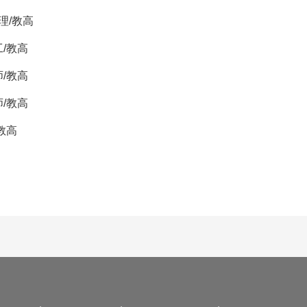
理/教高
/教高
/教高
/教高
教高