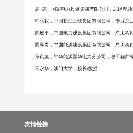
袁 德，国家电力投资集团有限公司，总经理助
程永权，中国长江三峡集团有限公司，专业总工
周建平，中国电力建设集团有限公司，总工程师
周厚贵，中国能源建设集团有限公司，总工程师
陈寅彪，神华能源国华电力分公司，总工程师/
宋永华，澳门大学，校长/教授
友情链接