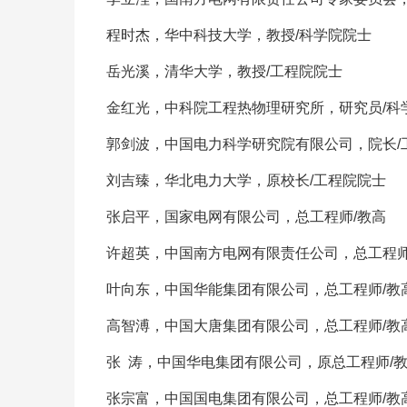
程时杰，华中科技大学，教授/科学院院士
岳光溪，清华大学，教授/工程院院士
金红光，中科院工程热物理研究所，研究员/科
郭剑波，中国电力科学研究院有限公司，院长/
刘吉臻，华北电力大学，原校长/工程院院士
张启平，国家电网有限公司，总工程师/教高
许超英，中国南方电网有限责任公司，总工程师
叶向东，中国华能集团有限公司，总工程师/教
高智溥，中国大唐集团有限公司，总工程师/教
张 涛，中国华电集团有限公司，原总工程师/
张宗富，中国国电集团有限公司，总工程师/教