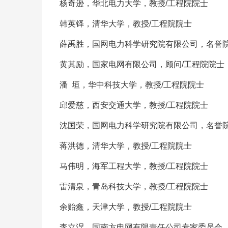
杨奇逊，华北电力大学，教授/工程院院士
韩英铎，清华大学，教授/工程院院士
薛禹胜，国网电力科学研究院有限公司，名誉院
黄其励，国家电网有限公司，顾问/工程院院士
潘 垣，华中科技大学，教授/工程院院士
邱爱慈，西安交通大学，教授/工程院院士
沈国荣，国网电力科学研究院有限公司，名誉院
蒋洪德，清华大学，教授/工程院院士
马伟明，海军工程大学，教授/工程院院士
雷清泉，青岛科技大学，教授/工程院院士
余贻鑫，天津大学，教授/工程院院士
李立浧，国南方电网有限责任公司专家委员会，