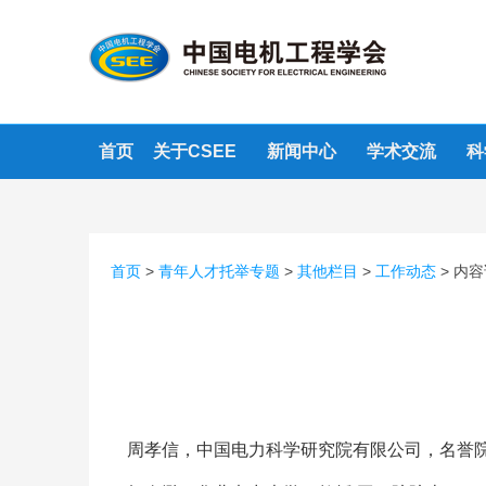
首页
关于CSEE
新闻中心
学术交流
科
首页
>
青年人才托举专题
>
其他栏目
>
工作动态
>
内容
周孝信，中国电力科学研究院有限公司，名誉院