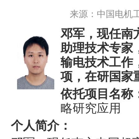
来源：
中国电机
邓军，现任南
助理技术专家
输电技术工作
项，在研国家
依托项目名称
略研究应用
个人简介：