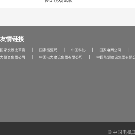
图1 现场试验
友情链接
|
|
|
|
国家发展改革委
国家能源局
中国科协
国家电网公司
|
|
力投资集团公司
中国电力建设集团有限公司
中国能源建设集团有限
© 中国电机