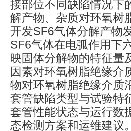
接部位不同缺陷情况下的
解产物、杂质对环氧树
开发SF6气体分解产物
SF6气体在电弧作用下
映固体分解物的特征量
因素对环氧树脂绝缘介
物对环氧树脂绝缘介质
套管缺陷类型与试验特
套管性能状态与运行数
态检测方案和运维建议