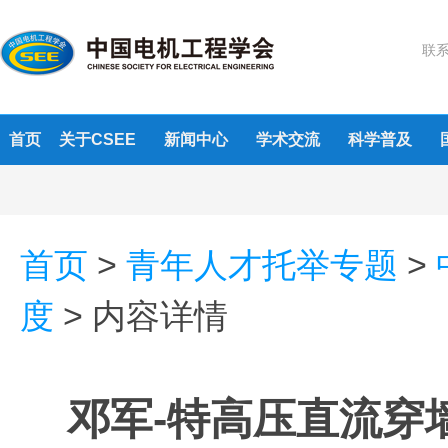
联系
首页
关于CSEE
新闻中心
学术交流
科学普及
首页
>
青年人才托举专题
>
度
>
内容详情
邓军-特高压直流穿