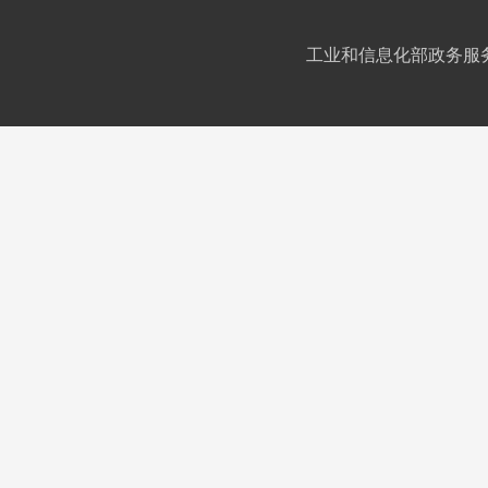
工业和信息化部政务服务平台IC