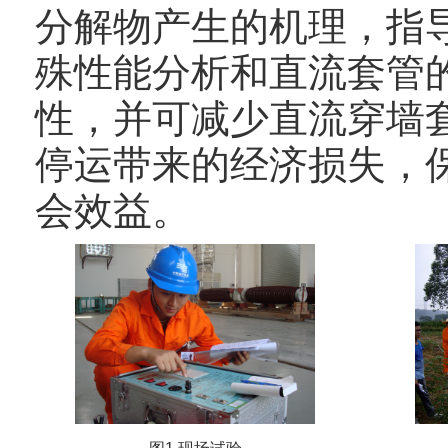
分解物产生的机理，指
殊性能分析和直流套管
性，并可减少直流穿墙
停运带来的经济损失，
会效益。