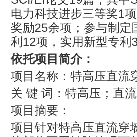
电力科技进步三等奖1
奖励25余项；参与制定
利12项，实用新型专利
依托项目简介：
项目名称：特高压直流
关 键 词：特高压；直
项目摘要：
项目针对特高压直流穿