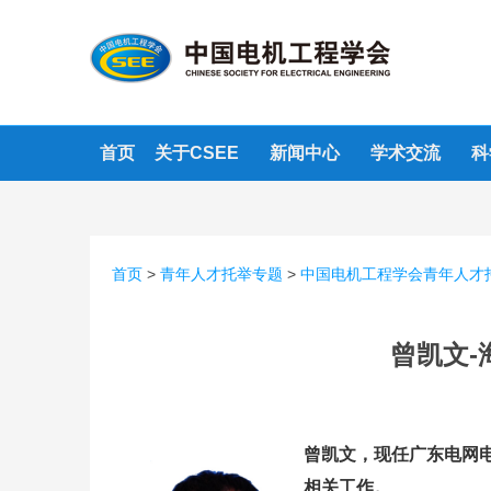
首页
关于CSEE
新闻中心
学术交流
科
首页
>
青年人才托举专题
>
中国电机工程学会青年人才
曾凯文
曾凯文，现任广东电网
相关工作。