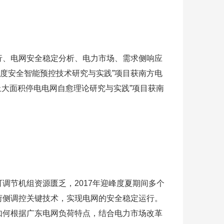
行、电网安全稳定分析、电力市场、需求侧响应
调度安全智能预控技术研究与实践”项目获南方电
的防止大面积停电电网自愈理论研究与实践”项目获南
调节机组资源匮乏，2017年迎峰度夏期间多个
荷侧调控关键技术，实现电网的安全稳定运行。
如何根据广东电网负荷特点，结合电力市场改革