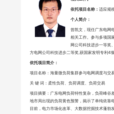
依托项目名称：
适应规
个人简介：
曾凯文，现任广东电网
相关工作。参与多项国家
网公司科技进步一等奖、“
方电网公司科技进步二等奖,获国家发明专利4
依托项目简介：
项目名称：海量微负荷集群参与电网调度与交
关 键 词：柔性负荷、负荷调度、负荷交易
项目摘要：广东电网负荷特性复杂，负荷峰谷差
地市局出现的负荷黄色预警，揭示了单纯依靠
目前，电力市场化改革、大数据挖掘技术蓬勃