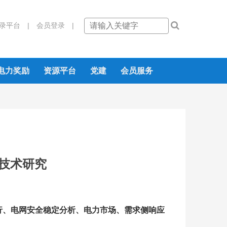
录平台 |
会员登录 |
电力奖励
资源平台
党建
会员服务
技术研究
行、电网安全稳定分析、电力市场、需求侧响应