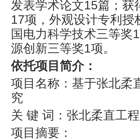
发表学术论文15篇；获
17项，外观设计专利授
国电力科学技术三等奖
源创新三等奖1项。
依托项目简介：
项目名称：基于张北柔
究
关 键 词：张北柔直工
项目摘要：