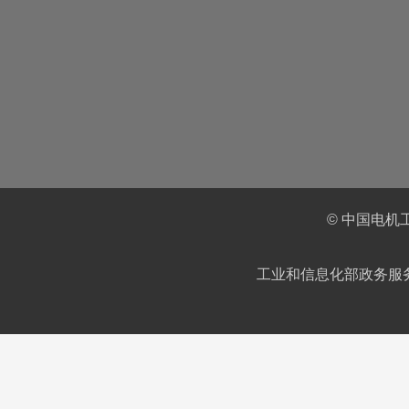
© 中国电机
工业和信息化部政务服务平台IC