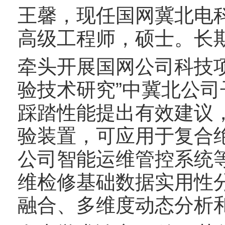
王馨，现任国网冀北电
高级工程师，硕士。长
牵头开展国网公司科技
验技术研究”中冀北公
踩踏性能提出有效建议
验装置，可应用于复合
公司智能运维管控系统
维检修基础数据实用性
融合、多维度动态分析