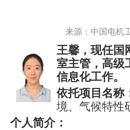
来源：
中国电机
王馨，现任国
室主管，高级
信息化工作。
依托项目名称
境、气候特性
个人简介：