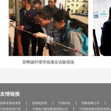
邯郸碳纤维导线撞击试验现场
友情链接
|
|
|
|
国家发展改革委
国家能源局
中国科协
国家电网公司
|
|
力投资集团公司
中国电力建设集团有限公司
中国能源建设集团有限