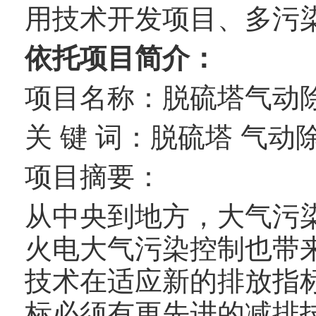
用技术开发项目、多污
依托项目简介：
项目名称：脱硫塔气动
关 键 词：脱硫塔 气动
项目摘要：
从中央到地方，大气污
火电大气污染控制也带
技术在适应新的排放指
标必须有更先进的减排