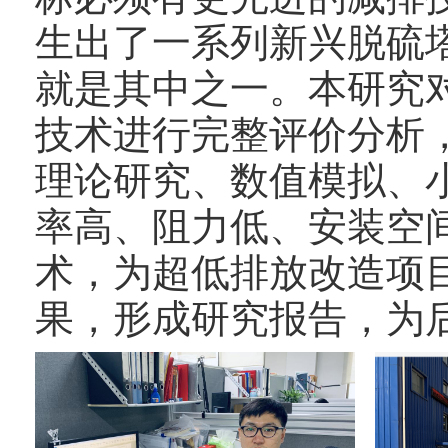
生出了一系列新兴脱硫
就是其中之一。本研究
技术进行完整评价分析
理论研究、数值模拟、
率高、阻力低、安装空
术，为超低排放改造项
果，形成研究报告，为