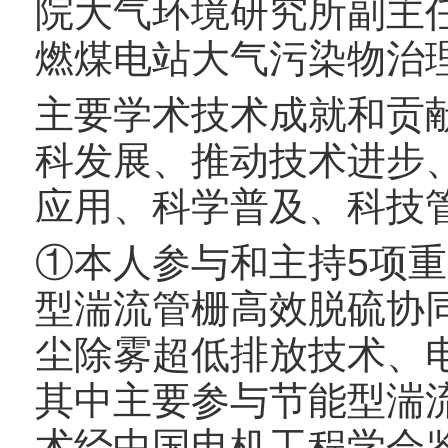
院大气环境研究所副主
燃煤电站大气污染物治
主要学术技术成就和贡
科发展、推动技术进步
应用、科学普及、科技
①本人参与和主持5项
型湍流管栅高效脱硫协
尘除雾超低排放技术、
其中主要参与节能型湍
术经中国电机工程学会