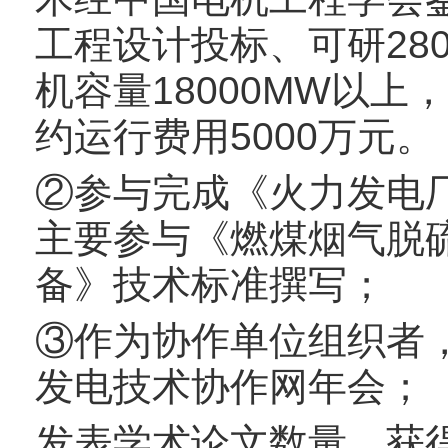
工程设计投标、可研28
机容量18000MW以上
约运行费用5000万元。
②参与完成《火力发电
主要参与《燃煤烟气脱硫
备》技术标准撰写；
③作为协作单位组织者，
发电技术协作网年会；
发表学术论文数量，获