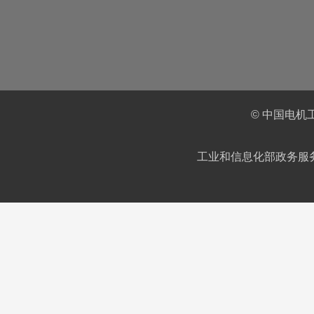
© 中国电机
工业和信息化部政务服务平台IC