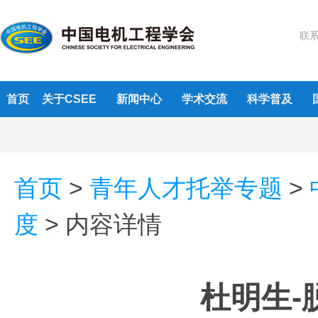
联系
首页
关于CSEE
新闻中心
学术交流
科学普及
首页
>
青年人才托举专题
>
度
>
内容详情
杜明生-