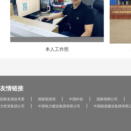
本人工作照
友情链接
|
|
|
|
国家发展改革委
国家能源局
中国科协
国家电网公司
|
|
力投资集团公司
中国电力建设集团有限公司
中国能源建设集团有限