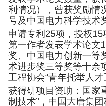
利情况），曾获奖励情
号及中国电力科学技术
申请专利25项，授权1
第一作者发表学术论文
奖、中国电力创新一等
术进步奖三等奖等十余项科
工程协会“青年托举人才
获得研项目资助：国家
制技术”，中国大唐集