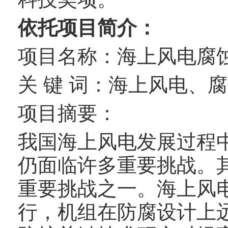
依托项目简介：
项目名称：海上风电腐
关 键 词：海上风电、
项目摘要：
我国海上风电发展过程
仍面临许多重要挑战。
重要挑战之一。海上风
行，机组在防腐设计上