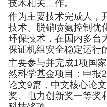
技术相关工作。
作为主要技术完成人，开
技术、脱硝喷氨控制优
环保技术，在国内多台
保证机组安全稳定运行
主要参与并完成1项国家8
然科学基金项目；申报2
论文9篇，中文核心论文
奖、电力创新奖一等奖
科技奖项。