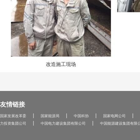
改造施工现场
友情链接
|
|
|
|
国家发展改革委
国家能源局
中国科协
国家电网公司
|
|
力投资集团公司
中国电力建设集团有限公司
中国能源建设集团有限