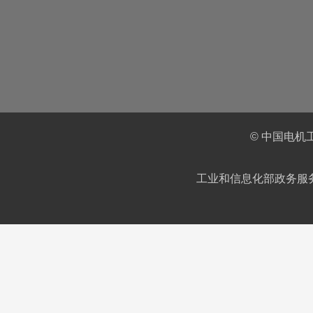
© 中国电机
工业和信息化部政务服务平台IC