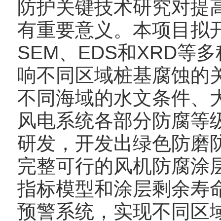
防护关键技术研究对提
有重要意义。本项目拟
SEM、EDS和XRD
响不同区域桩基腐蚀的
不同海域的水文条件、
风电系统各部分防腐等
研发，开发出绿色防磨
完整可行的风机防腐涂
指标模型和涂层剩余寿
预警系统，实现不同区