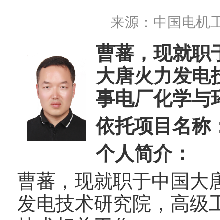
来源：
中国电机
曹蕃，现就职
大唐火力发电
事电厂化学与
依托项目名称
个人简介：
曹蕃，现就职于中国大
发电技术研究院，高级