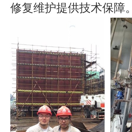
修复维护提供技术保障