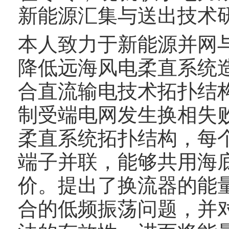
新能源汇集与送出技术
本人致力于新能源并网
降低远海风电柔直系统
合直流输电技术拓扑结构
制受端电网发生换相失
柔直系统拓扑结构，每
端子并联，能够共用海
价。提出了换流器的能
合的低频振荡问题，并