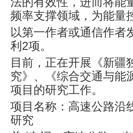
法的有效性，进而将能
频率支撑领域，为能量
以第一作者或通信作者
利2项。
目前，正在开展《新疆
究》、《综合交通与能
项目的研究工作。
项目名称：高速公路沿
研究