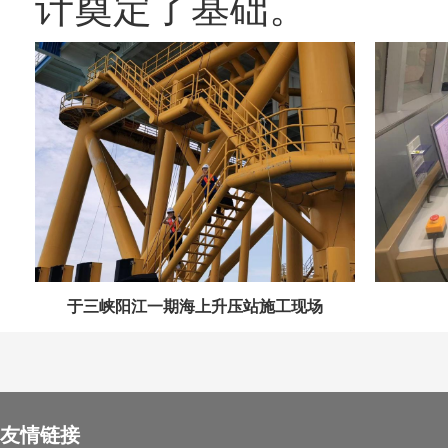
计奠定了基础。
于三峡阳江一期海上升压站施工现场
友情链接