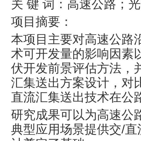
关 键 词：高速公路；
项目摘要：
本项目主要对高速公路
术可开发量的影响因素
伏开发前景评估方法，
汇集送出方案设计，对
直流汇集送出技术在公
研究成果可以为高速公
典型应用场景提供交/