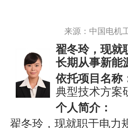
来源：
中国电机
翟冬玲，现就
长期从事新能
依托项目名称
典型技术方案
个人简介：
翟冬玲，现就职于电力