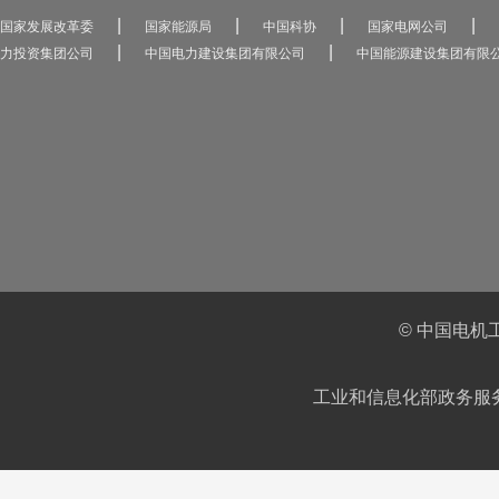
|
|
|
|
国家发展改革委
国家能源局
中国科协
国家电网公司
|
|
力投资集团公司
中国电力建设集团有限公司
中国能源建设集团有限
© 中国电机
工业和信息化部政务服务平台IC