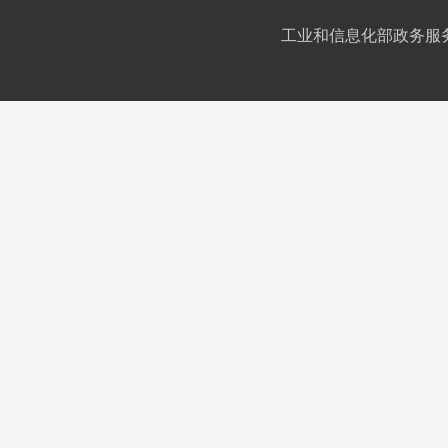
工业和信息化部政务服务平台IC