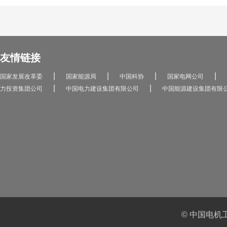
友情链接
|
|
|
|
国家发展改革委
国家能源局
中国科协
国家电网公司
|
|
力投资集团公司
中国电力建设集团有限公司
中国能源建设集团有限
© 中国电机