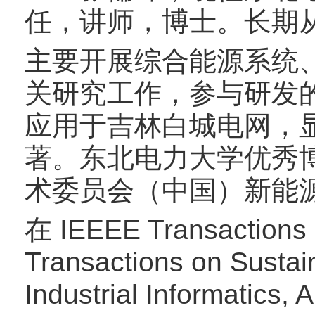
任，讲师，博士。长期
主要开展综合能源系统
关研究工作，参与研发
应用于吉林白城电网，
著。东北电力大学优秀博士
术委员会（中国）新能
在 IEEEE Transaction
Transactions on Susta
Industrial Informatics,