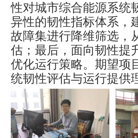
性对城市综合能源系统
异性的韧性指标体系，
故障集进行降维筛选，
估；最后，面向韧性提
优化运行策略。期望项
统韧性评估与运行提供