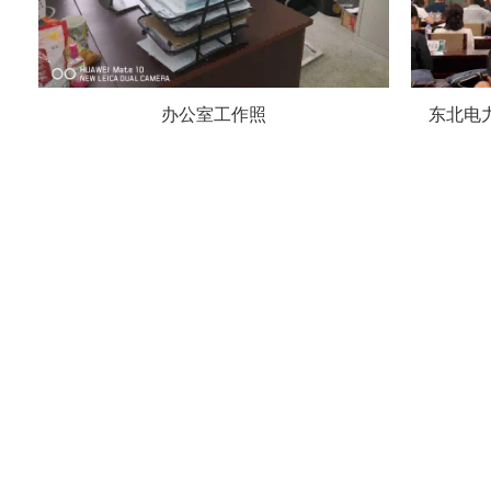
办公室工作照
东北电