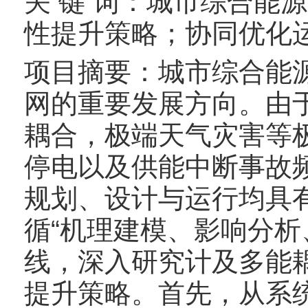
关 键 词：城市综合能
性提升策略；协同优化
项目摘要：城市综合能
网的重要发展方向。由
耦合，极端天气灾害等
停电以及供能中断事故
规划、设计与运行均具
循“机理建模、影响分析
线，深入研究计及多能
提升策略。首先，从系