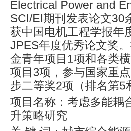
Electrical Power 
SCI/EI期刊发表论文
获中国电机工程学报年度
JPES年度优秀论文奖
金青年项目1项和各类
项目3项，参与国家重
步二等奖2项（排名第5
项目名称：考虑多能耦
升策略研究