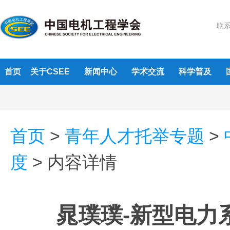
联系
首页
关于CSEE
新闻中心
学术交流
科学普及
首页
>
青年人才托举专题
>
度
>
内容详情
晁璞璞-新型电力