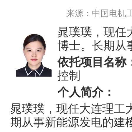
来源：
中国电机
晁璞璞，现任
博士。长期从
依托项目名称
控制
个人简介：
晁璞璞，现任大连理工
期从事新能源发电的建