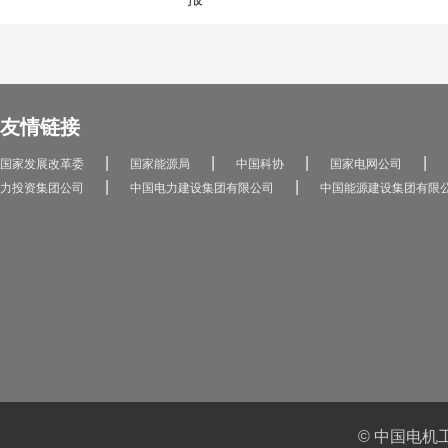
友情链接
|
|
|
|
国家发展改革委
国家能源局
中国科协
国家电网公司
|
|
力投资集团公司
中国电力建设集团有限公司
中国能源建设集团有限
© 中国电机