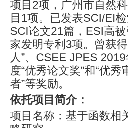
项目2项，广州市自然
目1项。已发表SCI/E
SCI论文21篇，ESI
家发明专利3项。曾获得App
人”、CSEE JPES 2
度“优秀论文奖”和“优秀审
者”等奖励。
依托项目简介：
项目名称：基于函数相