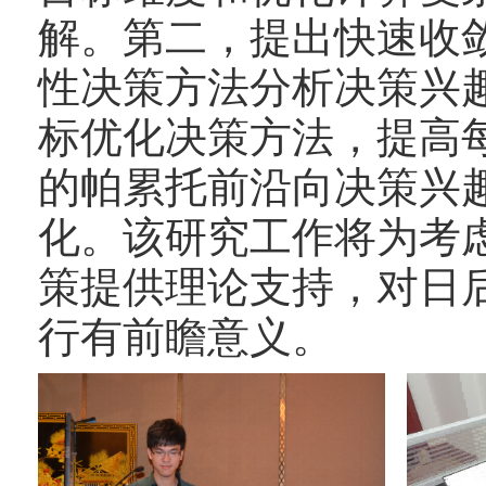
解。第二，提出快速收
性决策方法分析决策兴
标优化决策方法，提高
的帕累托前沿向决策兴
化。该研究工作将为考
策提供理论支持，对日
行有前瞻意义。