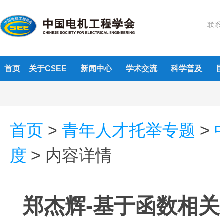
联系
首页
关于CSEE
新闻中心
学术交流
科学普及
首页
>
青年人才托举专题
>
度
>
内容详情
郑杰辉-基于函数相