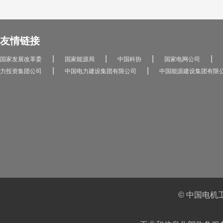
友情链接
|
|
|
|
国家发展改革委
国家能源局
中国科协
国家电网公司
|
|
力投资集团公司
中国电力建设集团有限公司
中国能源建设集团有限
© 中国电机