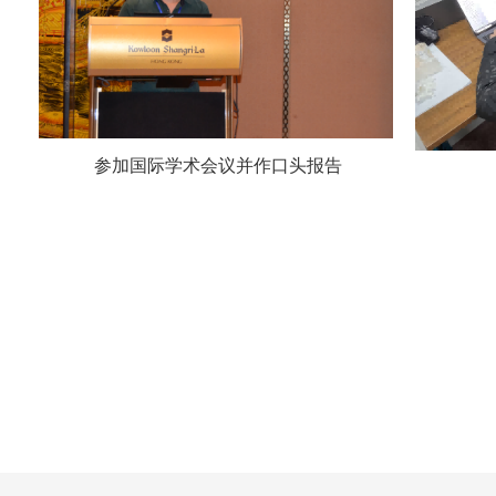
参加国际学术会议并作口头报告