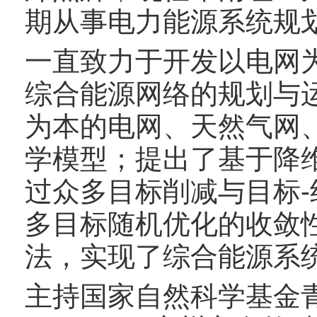
期从事电力能源系统规
一直致力于开发以电网
综合能源网络的规划与
为本的电网、天然气网
学模型；提出了基于降
过众多目标削减与目标
多目标随机优化的收敛
法，实现了综合能源系
主持国家自然科学基金