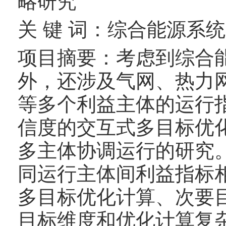
略研究
关 键 词：综合能源系
项目摘要：考虑到综合
外，还涉及气网、热力网
等多个利益主体的运行
信度的交互式多目标优
多主体协调运行的研究
同运行主体间利益指标
多目标优化计算、次要
目标维度和优化计算复