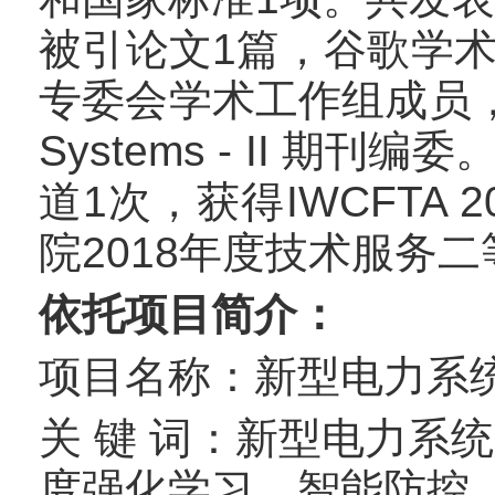
被引论文1篇，谷歌学术
专委会学术工作组成员，担任IEEE
Systems - II 期刊编委
道1次，获得IWCFTA
院2018年度技术服务
依托项目简介：
项目名称：新型电力系
关 键 词：新型电力系
度强化学习，智能防控