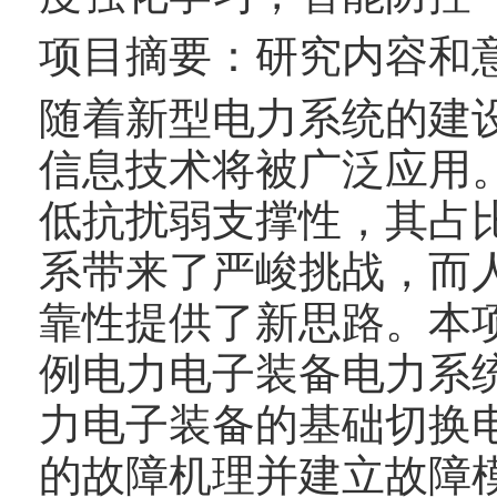
项目摘要：研究内容和
随着新型电力系统的建
信息技术将被广泛应用
低抗扰弱支撑性，其占
系带来了严峻挑战，而
靠性提供了新思路。本
例电力电子装备电力系
力电子装备的基础切换
的故障机理并建立故障