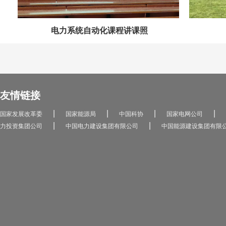
电力系统自动化课程讲课照
友情链接
|
|
|
|
国家发展改革委
国家能源局
中国科协
国家电网公司
|
|
力投资集团公司
中国电力建设集团有限公司
中国能源建设集团有限