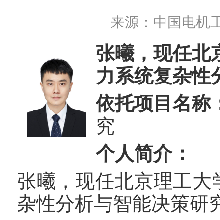
来源：
中国电机
张曦，现任北
力系统复杂性
依托项目名称
究
个人简介：
张曦，现任北京理工大
杂性分析与智能决策研