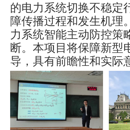
的电力系统切换不稳定行为
障传播过程和发生机理
力系统智能主动防控策
断。本项目将保障新型
导，具有前瞻性和实际