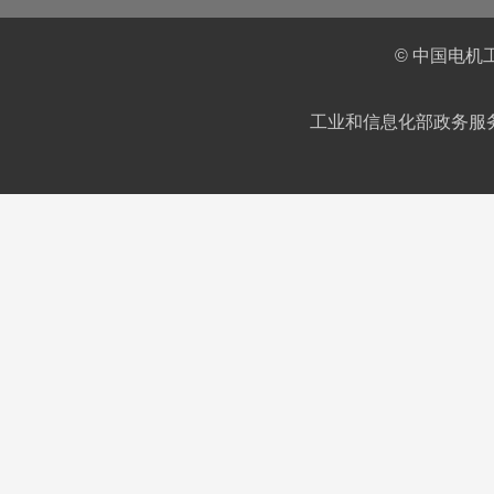
© 中国电机
工业和信息化部政务服务平台IC