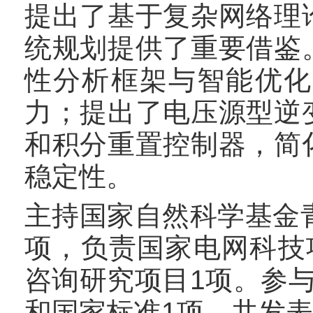
提出了基于复杂网络理
统规划提供了重要借鉴
性分析框架与智能优化
力；提出了电压源型逆
和积分重置控制器，简
稳定性。
主持国家自然科学基金
项，负责国家电网科技
咨询研究项目1项。参
和国家标准1项。共发表论