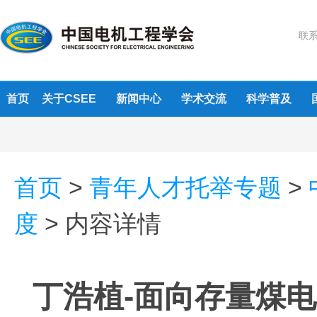
联系
首页
关于CSEE
新闻中心
学术交流
科学普及
首页
>
青年人才托举专题
>
度
>
内容详情
丁浩植-面向存量煤