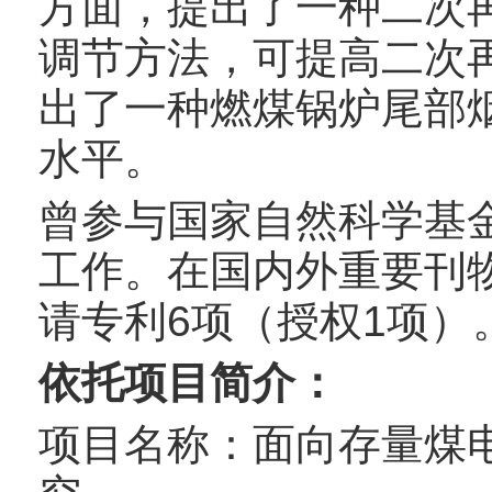
方面，提出了一种二次
调节方法，可提高二次
出了一种燃煤锅炉尾部
水平。
曾参与国家自然科学基金
工作。在国内外重要刊物
请专利6项（授权1项）
依托项目简介：
项目名称：面向存量煤