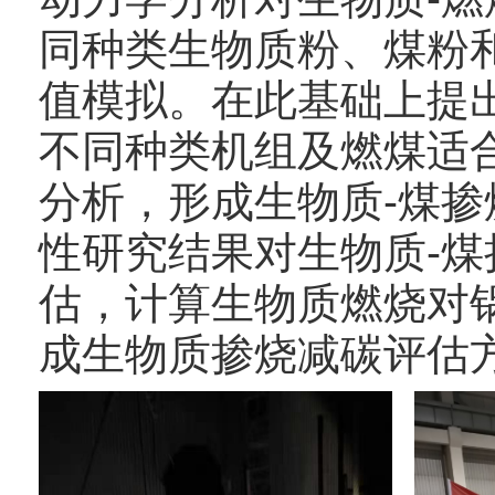
同种类生物质粉、煤粉
值模拟。在此基础上提
不同种类机组及燃煤适
分析，形成生物质-煤
性研究结果对生物质-
估，计算生物质燃烧对
成生物质掺烧减碳评估