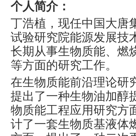
个人简介：
丁浩植，现任中国大唐
试验研究院能源发展技
长期从事生物质能、燃
等方面的研究工作。
在生物质能前沿理论研
提出了一种生物油加醇
物质能工程应用研究方
计了一套生物质基液体