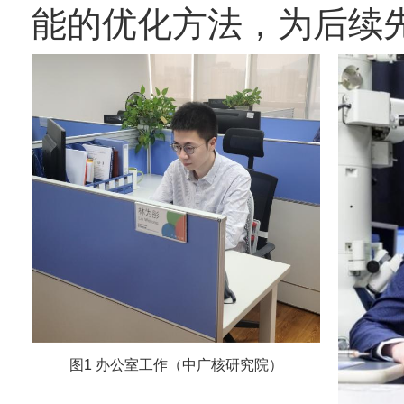
能的优化方法，为后续
图1 办公室工作（中广核研究院）