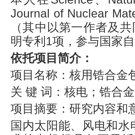
Journal of Nucle
（其中以第一作者及共
明专利1项，参与国家自
依托项目简介：
项目名称：核用锆合金
关 键 词：核电；锆合
项目摘要：研究内容和
国内太阳能、风电和水