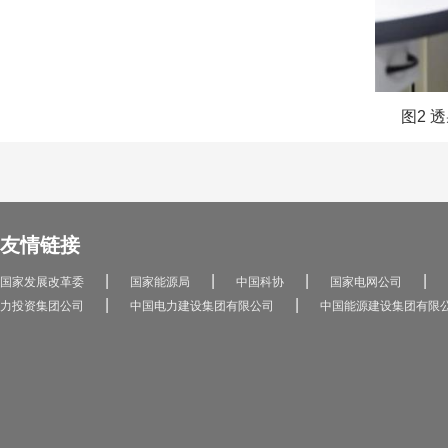
图2 
友情链接
|
|
|
|
国家发展改革委
国家能源局
中国科协
国家电网公司
|
|
力投资集团公司
中国电力建设集团有限公司
中国能源建设集团有限