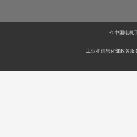
© 中国电机
工业和信息化部政务服务平台IC