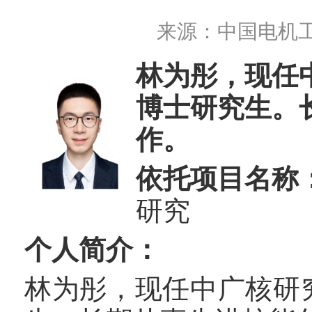
来源：
中国电机
林为彤，现任
博士研究生。
作。
依托项目名称
研究
个人简介：
林为彤，现任中广核研