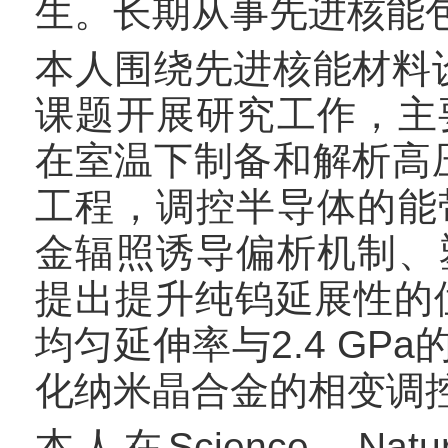
生。长期从事先进核能
本人围绕先进核能材料
课题开展研究工作，主
在室温下制备和解析高
工程，调控半导体的能
金辐照诱导偏析机制、
提出提升纯钨延展性的位
均匀延伸率与2.4 G
化纳米晶合金的相变调
本人在Science、Nature 