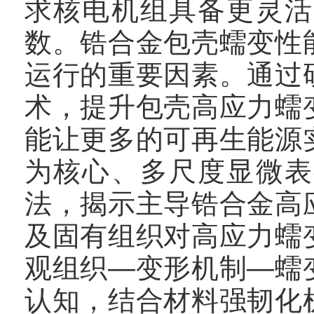
求核电机组具备更灵活
数。锆合金包壳蠕变性
运行的重要因素。通过
术，提升包壳高应力蠕
能让更多的可再生能源
为核心、多尺度显微表
法，揭示主导锆合金高
及固有组织对高应力蠕
观组织—变形机制—蠕
认知，结合材料强韧化