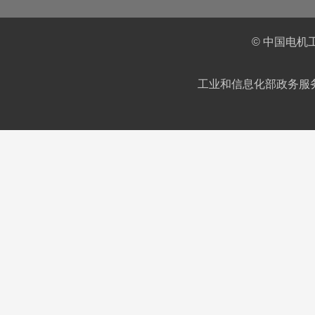
© 中国电机
工业和信息化部政务服务平台IC