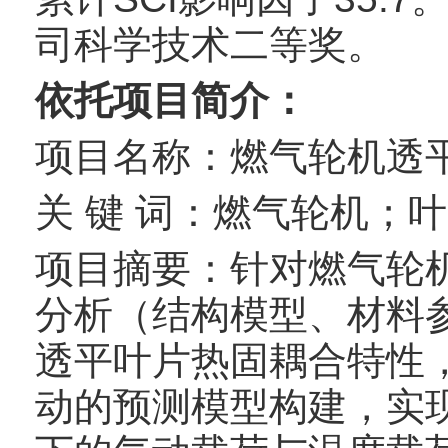
司科学技术二等奖。
依托项目简介：
项目名称：燃气轮机透
关 键 词：燃气轮机；
项目摘要：针对燃气轮
分析（结构模型、材料
透平叶片热固耦合特性
动的预测模型构建，实