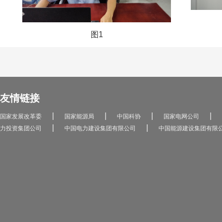
图1
友情链接
|
|
|
|
国家发展改革委
国家能源局
中国科协
国家电网公司
|
|
力投资集团公司
中国电力建设集团有限公司
中国能源建设集团有限