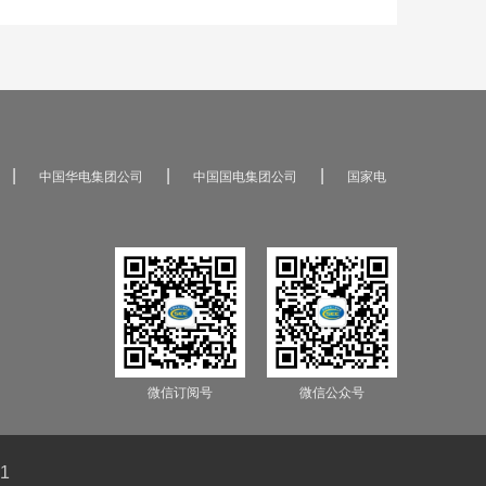
|
|
|
中国华电集团公司
中国国电集团公司
国家电
微信订阅号
微信公众号
1