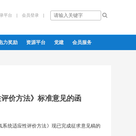
录平台 |
会员登录 |
电力奖励
资源平台
党建
会员服务
性评价方法》标准意见的函
氢系统适应性评价方法》现已完成征求意见稿的