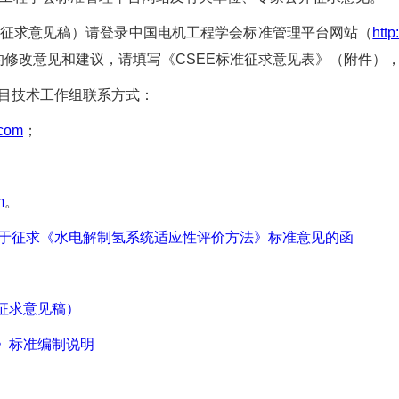
征求意见稿）请登录中国电机工程学会标准管理平台网站（
http
改意见和建议，请填写《CSEE标准征求意见表》（附件），并
目技术工作组联系方式：
.com
；
m
。
于征求《水电解制氢系统适应性评价方法》标准意见的函
征求意见稿）
》标准编制说明