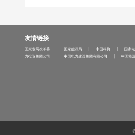
友情链接
|
|
|
国家发展改革委
国家能源局
中国科协
国家电
|
|
力投资集团公司
中国电力建设集团有限公司
中国能