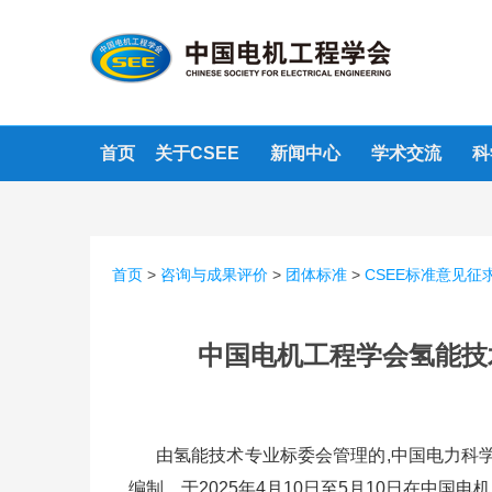
首页
关于CSEE
新闻中心
学术交流
科
首页
>
咨询与成果评价
>
团体标准
>
CSEE标准意见征
中国电机工程学会氢能技
由氢能技术专业标委会管理的,中国电力科学
编制，于2025年4月10日至5月10日在中